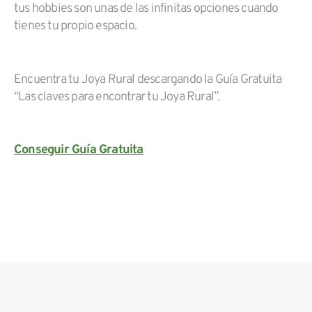
tus hobbies son unas de las infinitas opciones cuando
tienes tu propio espacio.
Encuentra tu Joya Rural descargando la Guía Gratuita
“Las claves para encontrar tu Joya Rural”.
Conseguir Guía Gratuita