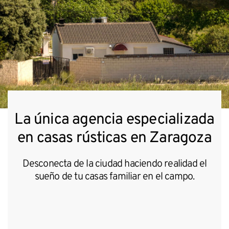
La única agencia especializada
en casas rústicas en Zaragoza
Desconecta de la ciudad haciendo realidad el
sueño de tu casas familiar en el campo.