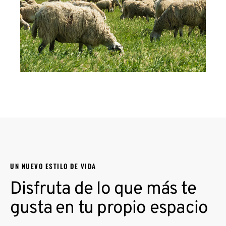
UN NUEVO ESTILO DE VIDA
Disfruta de lo que más te
gusta en tu propio espacio