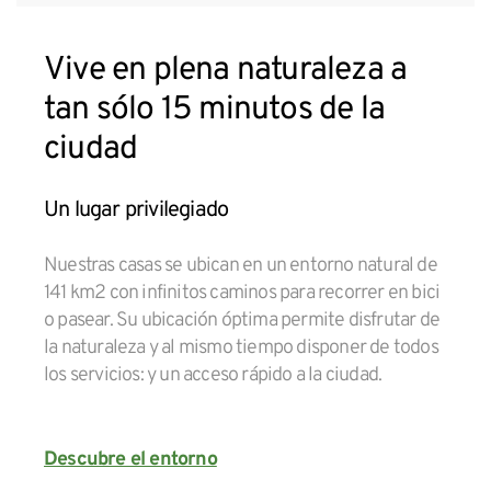
Vive en plena naturaleza a
tan sólo 15 minutos de la
ciudad
Un lugar privilegiado
Nuestras casas se ubican en un entorno natural de
141 km2 con infinitos caminos para recorrer en bici
o pasear. Su ubicación óptima permite disfrutar de
la naturaleza y al mismo tiempo disponer de todos
los servicios: y un acceso rápido a la ciudad.
Descubre el entorno