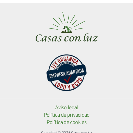
Aviso legal
Política de privacidad
Política de cookies