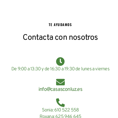
TE AYUDAMOS
Contacta con nosotros
De 9:00 a 13:30 y de 16:30 a 19:30 de lunes a viernes
info@casasconluz.es
Sonia: 610 522 558
Roxana: 625 946 645