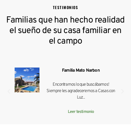
TESTIMONIOS
Familias que han hecho realidad
el sueño de su casa familiar en
el campo
Familia Mato Narbon
Encontramos lo que buscábamos!
Siempre les agradeceremos a Casas con
Luz...
Leer testimonio