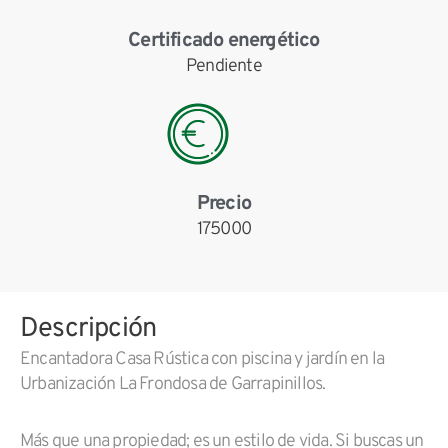
Certificado energético
Pendiente
Precio
175000
Descripción
Encantadora Casa Rústica con piscina y jardín en la
Urbanización La Frondosa de Garrapinillos.
Más que una propiedad; es un estilo de vida. Si buscas un