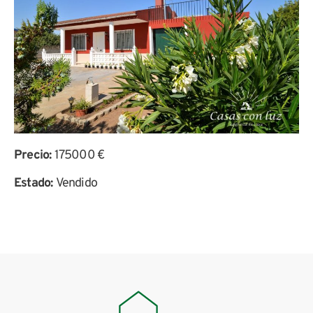
Precio:
175000 €
Estado:
Vendido