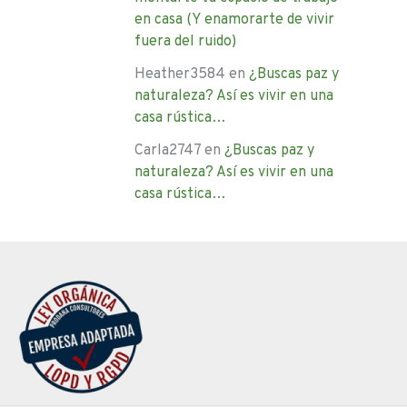
en casa (Y enamorarte de vivir
fuera del ruido)
Heather3584
en
¿Buscas paz y
naturaleza? Así es vivir en una
casa rústica…
Carla2747
en
¿Buscas paz y
naturaleza? Así es vivir en una
casa rústica…