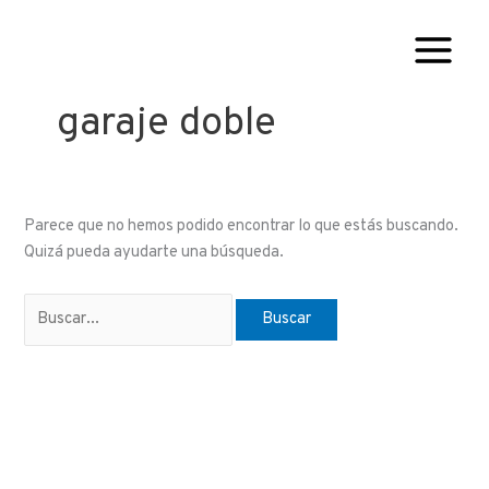
Ir
Buscar
al
por:
contenido
garaje doble
Parece que no hemos podido encontrar lo que estás buscando.
Quizá pueda ayudarte una búsqueda.