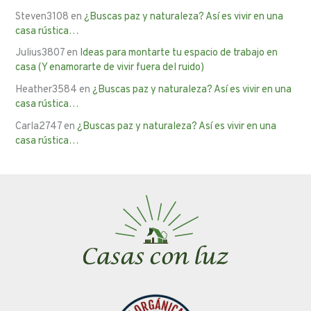
Steven3108
en
¿Buscas paz y naturaleza? Así es vivir en una
casa rústica…
Julius3807
en
Ideas para montarte tu espacio de trabajo en
casa (Y enamorarte de vivir fuera del ruido)
Heather3584
en
¿Buscas paz y naturaleza? Así es vivir en una
casa rústica…
Carla2747
en
¿Buscas paz y naturaleza? Así es vivir en una
casa rústica…