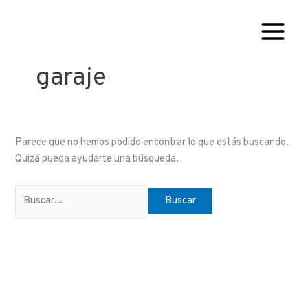
Ir
Buscar
al
por:
contenido
garaje
Parece que no hemos podido encontrar lo que estás buscando.
Quizá pueda ayudarte una búsqueda.