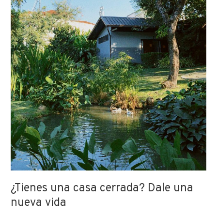
¿Tienes una casa cerrada? Dale una
nueva vida