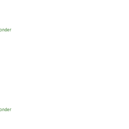
onder
onder