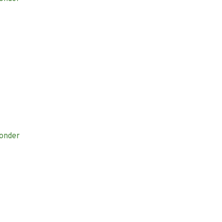
onder