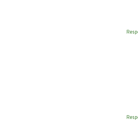
Resp
Resp