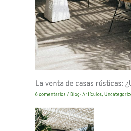
La venta de casas rústicas: ¿
6 comentarios
/
Blog- Artículos
,
Uncategoriz