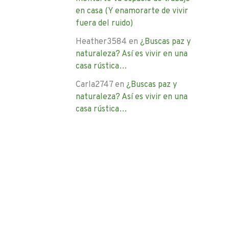
en casa (Y enamorarte de vivir
fuera del ruido)
Heather3584
en
¿Buscas paz y
naturaleza? Así es vivir en una
casa rústica…
Carla2747
en
¿Buscas paz y
naturaleza? Así es vivir en una
casa rústica…