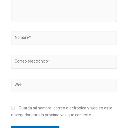
Nombre*
Correo
electrónico*
Web
Guarda mi nombre, correo electrónico y web en este
navegador para la próxima vez que comente.