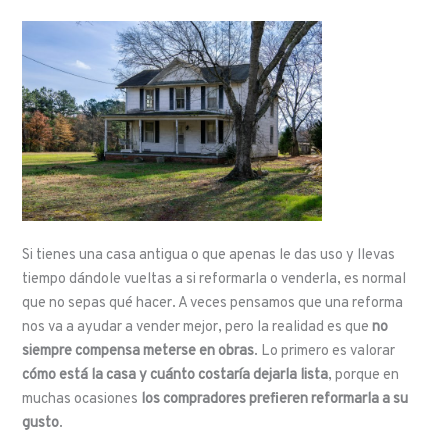
Si tienes una casa antigua o que apenas le das uso y llevas
tiempo dándole vueltas a si reformarla o venderla, es normal
que no sepas qué hacer. A veces pensamos que una reforma
nos va a ayudar a vender mejor, pero la realidad es que
no
siempre compensa meterse en obras
. Lo primero es valorar
cómo está la casa y cuánto costaría dejarla lista
, porque en
muchas ocasiones
los compradores prefieren reformarla a su
gusto
.