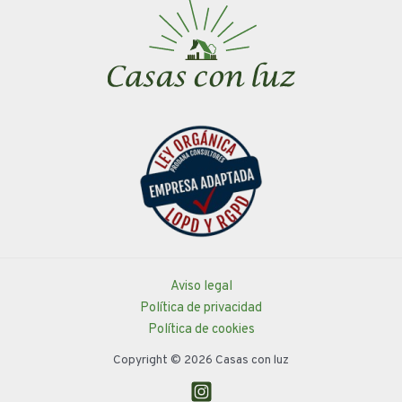
Aviso legal
Política de privacidad
Política de cookies
Copyright © 2026 Casas con luz