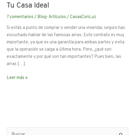
Tu Casa Ideal
7 comentarios
/
Blog- Artículos
/
CasasConLuz
Si estás a punto de comprar o vender una vivienda, seguro has
escuchado hablar de las famosas arras. Este contrato es muy
importante, ya que es una garantía para ambas partes y evita
que la operación se caiga a última hora. Pero, ¿qué son
exactamente y por qué son tan importantes? Pues bien, las
arras […]
Leer más »