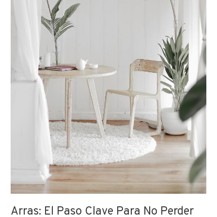
Ideal
Arras: El Paso Clave Para No Perder