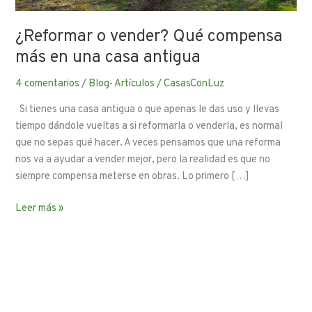
¿Reformar o vender? Qué compensa
más en una casa antigua
4 comentarios
/
Blog- Artículos
/
CasasConLuz
Si tienes una casa antigua o que apenas le das uso y llevas
tiempo dándole vueltas a si reformarla o venderla, es normal
que no sepas qué hacer. A veces pensamos que una reforma
nos va a ayudar a vender mejor, pero la realidad es que no
siempre compensa meterse en obras. Lo primero […]
Leer más »