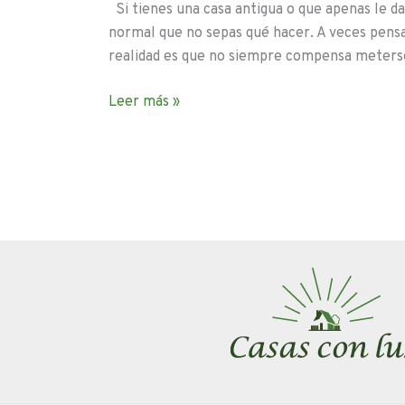
Si tienes una casa antigua o que apenas le da
normal que no sepas qué hacer. A veces pens
realidad es que no siempre compensa meters
Leer más »