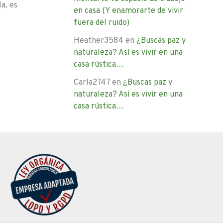
a, es
en casa (Y enamorarte de vivir
fuera del ruido)
Heather3584
en
¿Buscas paz y
naturaleza? Así es vivir en una
casa rústica…
Carla2747
en
¿Buscas paz y
naturaleza? Así es vivir en una
casa rústica…