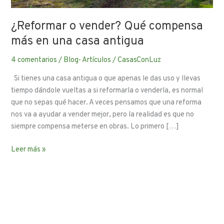
¿Reformar o vender? Qué compensa
más en una casa antigua
4 comentarios
/
Blog- Artículos
/
CasasConLuz
Si tienes una casa antigua o que apenas le das uso y llevas
tiempo dándole vueltas a si reformarla o venderla, es normal
que no sepas qué hacer. A veces pensamos que una reforma
nos va a ayudar a vender mejor, pero la realidad es que no
siempre compensa meterse en obras. Lo primero […]
Leer más »