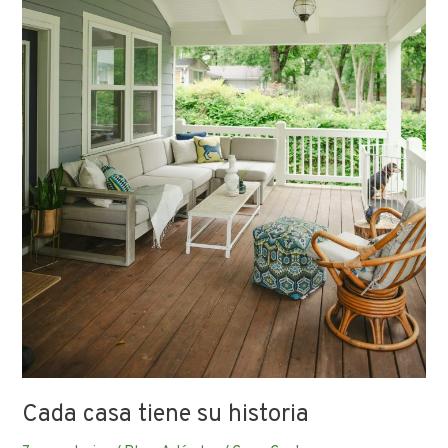
Cada casa tiene su historia